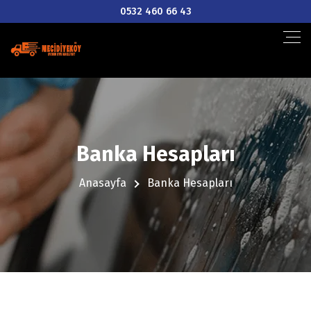
0532 460 66 43
Banka Hesapları
Anasayfa
Banka Hesapları