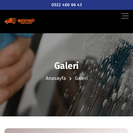
0532 460 66 43
Galeri
Anasayfa
Galeri